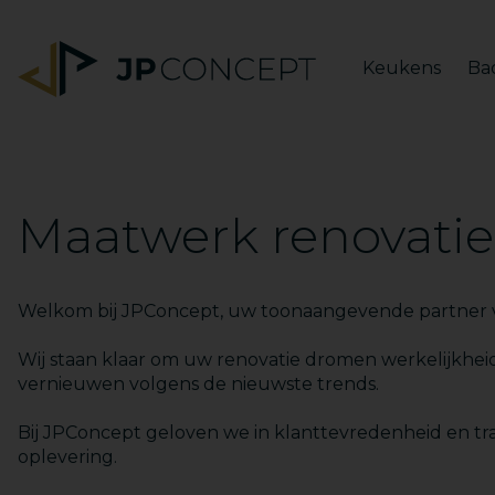
Keukens
Ba
Maatwerk renovatie
Welkom bij JPConcept, uw toonaangevende partner
Wij staan klaar om uw renovatie dromen werkelijkhe
vernieuwen volgens de nieuwste trends.
Bij JPConcept geloven we in klanttevredenheid en tra
oplevering.